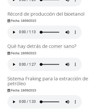
Récord de producción del bioetanol
Fecha: 18/09/2015
Qué hay detrás de comer sano?
Fecha: 18/09/2015
Sistema Fraking para la extracción de
petróleo
Fecha: 18/09/2015