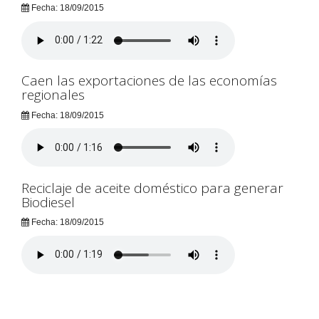
Fecha: 18/09/2015
Caen las exportaciones de las economías
regionales
Fecha: 18/09/2015
Reciclaje de aceite doméstico para generar
Biodiesel
Fecha: 18/09/2015