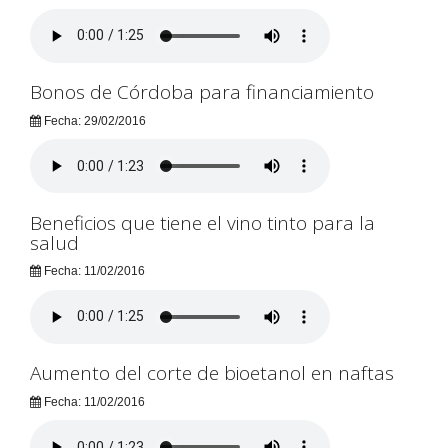
Bonos de Córdoba para financiamiento
Fecha: 29/02/2016
Beneficios que tiene el vino tinto para la
salud
Fecha: 11/02/2016
Aumento del corte de bioetanol en naftas
Fecha: 11/02/2016