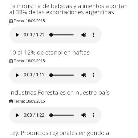
La industria de bebidas y alimentos aportan
al 33% de las exportaciones argentinas
Fecha: 18/09/2015
10 al 12% de etanol en naftas
Fecha: 18/09/2015
Industrias Forestales en nuestro país
Fecha: 18/09/2015
Ley: Productos regionales en góndola