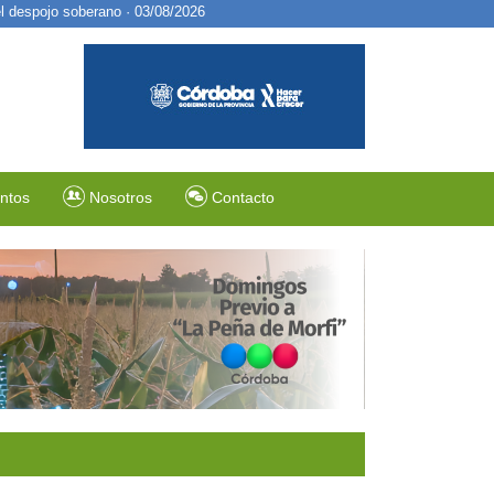
ntos
Nosotros
Contacto