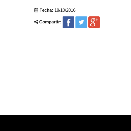
Fecha:
18/10/2016
Compartir: