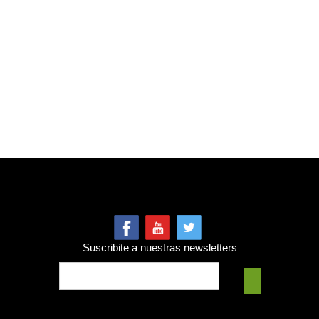
Suscribite a nuestras newsletters