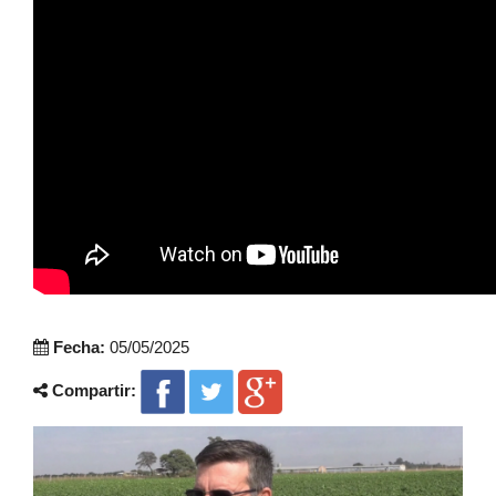
Fecha:
05/05/2025
Compartir: