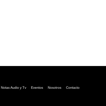
Notas Audio y Tv
Eventos
Nosotros
Contacto