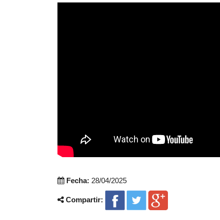
Fecha:
28/04/2025
Compartir: