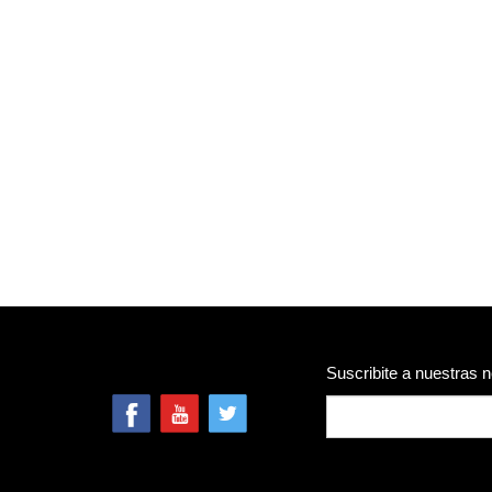
Suscribite a nuestras 